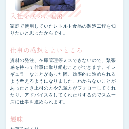
入社を決めた理由
家庭で使用していたレトルト食品の製造工程を知
りたいと思ったからです。
仕事の感想とよいところ
資材の発注、在庫管理等ミスできないので、緊張
感を持って仕事に取り組むことができます。イレ
ギュラーなことがあった際、効率的に進められる
よう考えるようになりました。わからないことが
あったとき上司の方や先輩方がフォローしてくれ
たり、アドバイスをしてくれたりするのでスムー
ズに仕事を進められます。
趣味