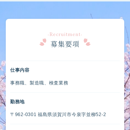
-Recruitment-
募集要項
仕事内容
事務職、製造職、検査業務
勤務地
〒962-0301 福島県須賀川市今泉字並柳52-2