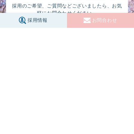
採用のご希望、ご質問などございましたら、お気
軽にお問合わせください。
採用情報
お問合わせ
お問合わせ
-Welfare-
福利厚生事業