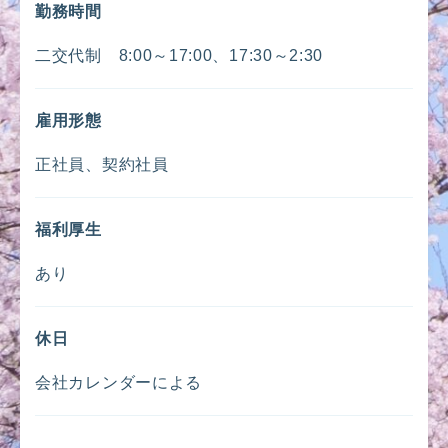
勤務時間
二交代制 8:00～17:00、17:30～2:30
雇用形態
正社員、契約社員
福利厚生
あり
休日
会社カレンダーによる