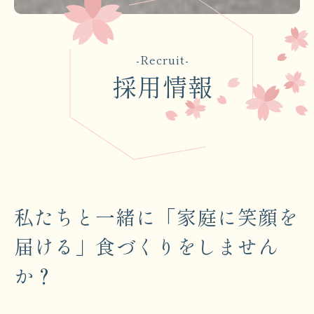
-Recruit-
採用情報
私たちと一緒に「家庭に笑顔を
届ける」食づくりをしません
か？