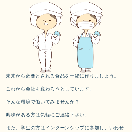
未来から必要とされる食品を一緒に作りましょう。
これから会社も変わろうとしています。
そんな環境で働いてみませんか？
興味がある方は気軽にご連絡下さい。
また、学生の方はインターンシップに参加し、いわせ