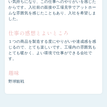
い気持ちになり、この仕事へのやりがいを感じた
からです。入社前の面接や工場見学でアットホー
ムな雰囲気を感じたこともあり、入社を希望しま
した。
仕事の感想とよいところ
１つの商品を製造する度にやりがいや達成感を感
じるので、とても楽しいです。工場内の雰囲気も
とても暖かく、よい環境で仕事ができる会社で
す。
趣味
野球観戦